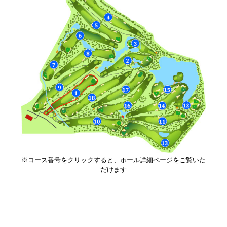
※コース番号をクリックすると、ホール詳細ページをご覧いた
だけます