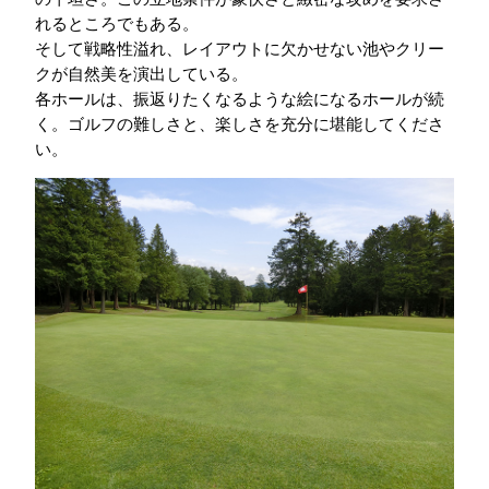
れるところでもある。
そして戦略性溢れ、レイアウトに欠かせない池やクリー
クが自然美を演出している。
各ホールは、振返りたくなるような絵になるホールが続
く。ゴルフの難しさと、楽しさを充分に堪能してくださ
い。