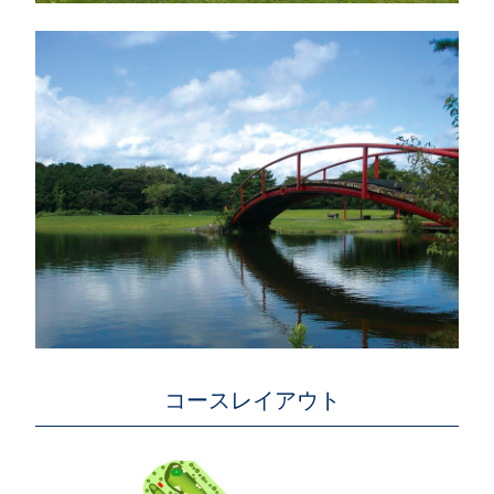
コースレイアウト