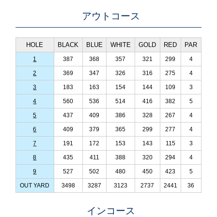
アウトコース
HOLE
BLACK
BLUE
WHITE
GOLD
RED
PAR
1
387
368
357
321
299
4
2
369
347
326
316
275
4
3
183
163
154
144
109
3
4
560
536
514
416
382
5
5
437
409
386
328
267
4
6
409
379
365
299
277
4
7
191
172
153
143
115
3
8
435
411
388
320
294
4
9
527
502
480
450
423
5
OUT YARD
3498
3287
3123
2737
2441
36
インコース